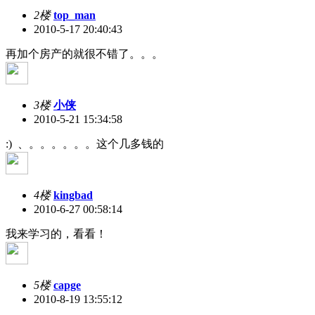
2楼
top_man
2010-5-17 20:40:43
再加个房产的就很不错了。。。
3楼
小侠
2010-5-21 15:34:58
:)
、。。。。。。这个几多钱的
4楼
kingbad
2010-6-27 00:58:14
我来学习的，看看！
5楼
capge
2010-8-19 13:55:12