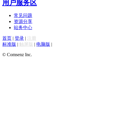
用户服务区
常见问题
资源分享
站务中心
首页
|
登录
|
注册
标准版
|
触屏版
|
电脑版
|
© Comsenz Inc.