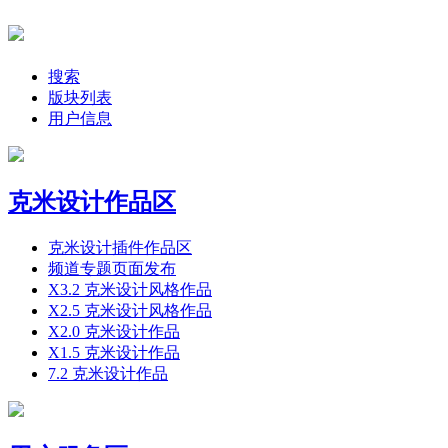
搜索
版块列表
用户信息
克米设计作品区
克米设计插件作品区
频道专题页面发布
X3.2 克米设计风格作品
X2.5 克米设计风格作品
X2.0 克米设计作品
X1.5 克米设计作品
7.2 克米设计作品